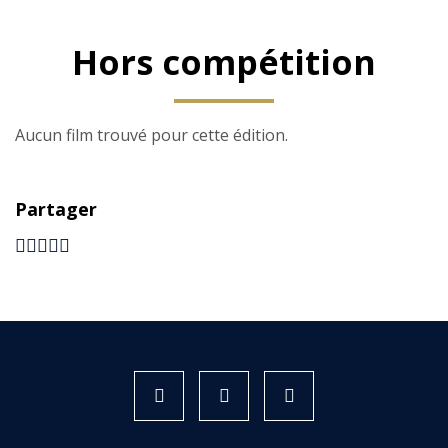
Hors compétition
Aucun film trouvé pour cette édition.
Partager
Instagram
Facebook
X