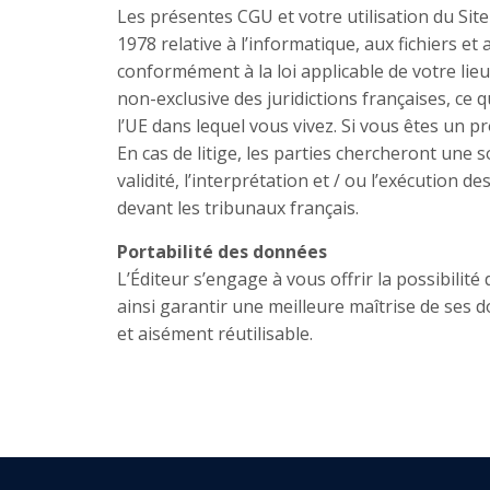
Les présentes CGU et votre utilisation du Sit
1978 relative à l’informatique, aux fichiers et
conformément à la loi applicable de votre li
non-exclusive des juridictions françaises, ce
l’UE dans lequel vous vivez. Si vous êtes un p
En cas de litige, les parties chercheront une s
validité, l’interprétation et / ou l’exécutio
devant les tribunaux français.
Portabilité des données
L’Éditeur s’engage à vous offrir la possibilit
ainsi garantir une meilleure maîtrise de ses d
et aisément réutilisable.