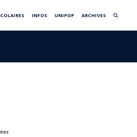
SCOLAIRES
INFOS
UNIPOP
ARCHIVES
nées