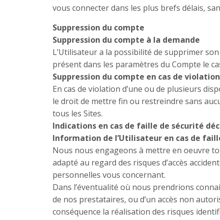
vous connecter dans les plus brefs délais, s
Suppression du compte
Suppression du compte à la demande
L’Utilisateur a la possibilité de supprimer 
présent dans les paramètres du Compte le ca
Suppression du compte en cas de violatio
En cas de violation d’une ou de plusieurs dis
le droit de mettre fin ou restreindre sans auc
tous les Sites.
Indications en cas de faille de sécurité déc
Information de l’Utilisateur en cas de fail
Nous nous engageons à mettre en oeuvre tout
adapté au regard des risques d’accès accident
personnelles vous concernant.
Dans l’éventualité où nous prendrions connai
de nos prestataires, ou d’un accès non autor
conséquence la réalisation des risques identi