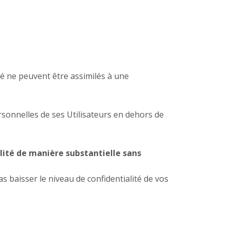
ité ne peuvent être assimilés à une
sonnelles de ses Utilisateurs en dehors de
lité de manière substantielle sans
 baisser le niveau de confidentialité de vos