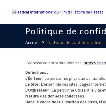
Politique de confid
Accueil
Politique de confidentialité
L’adresse de notre site Web est :
https://cine
Définitions :
L’Éditeur
: La personne, physique ou morale, q
Le Site
: L’ensemble des sites, pages Internet 
L’Utilisateur
: La personne utilisant le Site et
Nature des données collectées
Dans le cadre de l’utilisation des Sites, l’