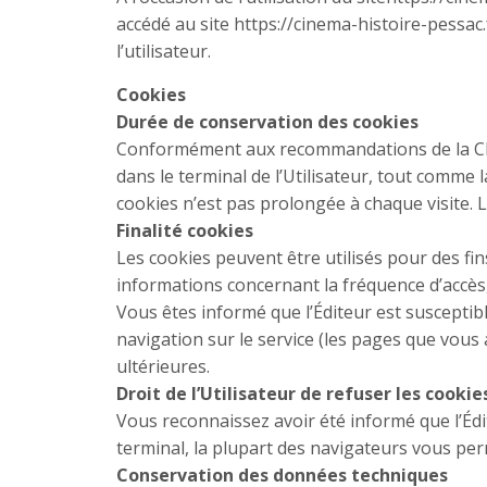
accédé au site https://cinema-histoire-pessac.f
l’utilisateur.
Cookies
Durée de conservation des cookies
Conformément aux recommandations de la CNI
dans le terminal de l’Utilisateur, tout comme l
cookies n’est pas prolongée à chaque visite. L
Finalité cookies
Les cookies peuvent être utilisés pour des fin
informations concernant la fréquence d’accès,
Vous êtes informé que l’Éditeur est susceptib
navigation sur le service (les pages que vous 
ultérieures.
Droit de l’Utilisateur de refuser les cookie
Vous reconnaissez avoir été informé que l’Édi
terminal, la plupart des navigateurs vous per
Conservation des données techniques