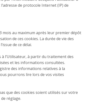
t l’adresse de protocole Internet (IP) de
13 mois au maximum après leur premier dépôt
lisation de ces cookies. La durée de vie des
’issue de ce délai.
 l’Utilisateur, à partir du traitement des
isées et les informations consultées.
istre des informations relatives à la
ous pourrons lire lors de vos visites
as que des cookies soient utilisés sur votre
 de réglage.