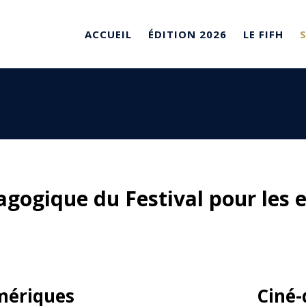
ACCUEIL
ÉDITION 2026
LE FIFH
dagogique du Festival pour les 
mériques
Ciné-