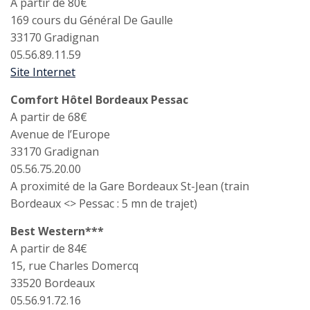
A partir de 80€
169 cours du Général De Gaulle
33170 Gradignan
05.56.89.11.59
Site Internet
Comfort Hôtel Bordeaux Pessac
A partir de 68€
Avenue de l’Europe
33170 Gradignan
05.56.75.20.00
A proximité de la Gare Bordeaux St-Jean (train
Bordeaux <> Pessac : 5 mn de trajet)
Best Western***
A partir de 84€
15, rue Charles Domercq
33520 Bordeaux
05.56.91.72.16