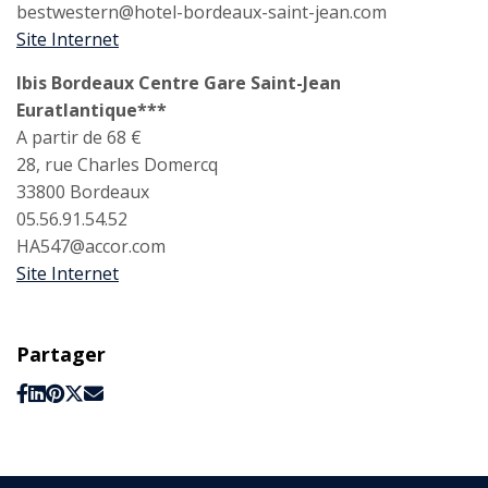
bestwestern@hotel-bordeaux-saint-jean.com
Site Internet
Ibis Bordeaux Centre Gare Saint-Jean
Euratlantique***
A partir de 68 €
28, rue Charles Domercq
33800 Bordeaux
05.56.91.54.52
HA547@accor.com
Site Internet
Partager