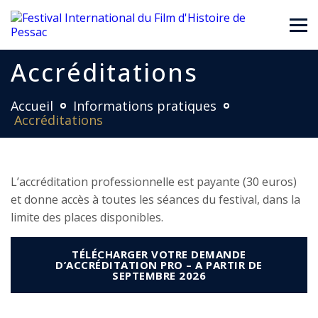
Accréditations
Accueil
Informations pratiques
Accréditations
L’accréditation professionnelle est payante (30 euros)
et donne accès à toutes les séances du festival, dans la
limite des places disponibles.
TÉLÉCHARGER VOTRE DEMANDE
D’ACCRÉDITATION PRO – A PARTIR DE
SEPTEMBRE 2026