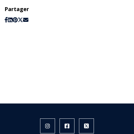
Partager
Instagram
Facebook
X