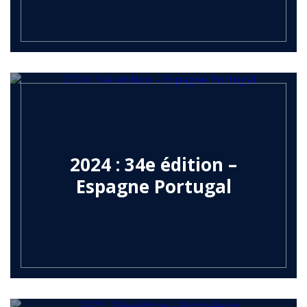
2024 : 34e édition –
Espagne Portugal