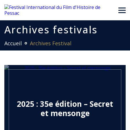
Archives festivals
Accueil
Archives Festival
2025 : 35e édition – Secret
et mensonge