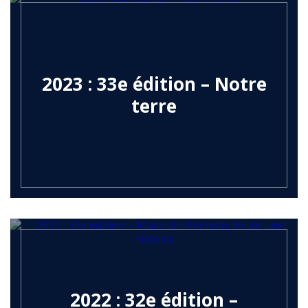
2023 : 33e édition – Notre
terre
2022 : 32e édition –