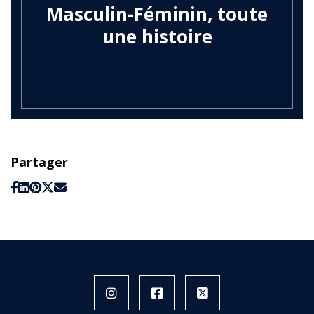
Masculin-Féminin, toute
une histoire
Partager
Instagram
Facebook
X