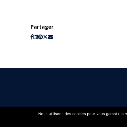
Partager
Nous utilisons des cookies pour vous garantir la m
FIFH © 2026 - Tous droits réservés