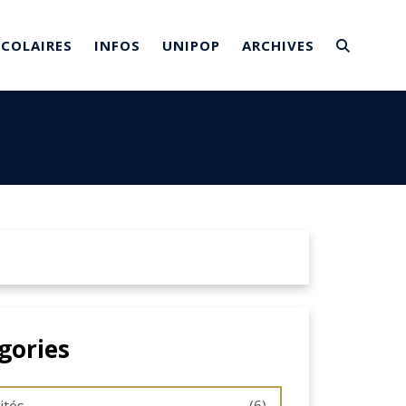
SCOLAIRES
INFOS
UNIPOP
ARCHIVES
gories