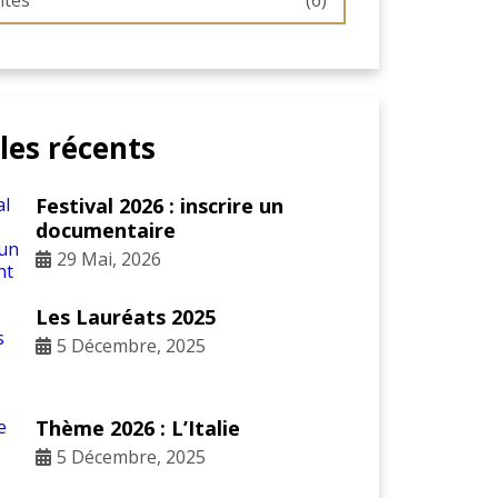
ités
(6)
cles récents
Festival 2026 : inscrire un
documentaire
29 Mai, 2026
Les Lauréats 2025
5 Décembre, 2025
Thème 2026 : L’Italie
5 Décembre, 2025