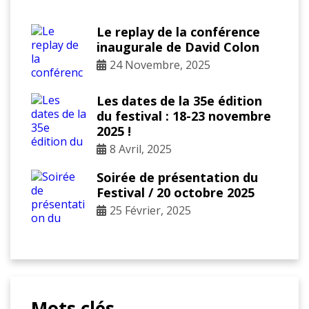
Le replay de la conférence
inaugurale de David Colon
24 Novembre, 2025
Les dates de la 35e édition
du festival : 18-23 novembre
2025 !
8 Avril, 2025
Soirée de présentation du
Festival / 20 octobre 2025
25 Février, 2025
Mots clés