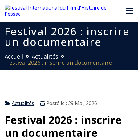
Festival 2026 : inscrire
un documentaire
Accueil
Actualités
Festival 2026 : inscrire un documentaire
Actualités
Posté le :
29 Mai, 2026
Festival 2026 : inscrire
un documentaire