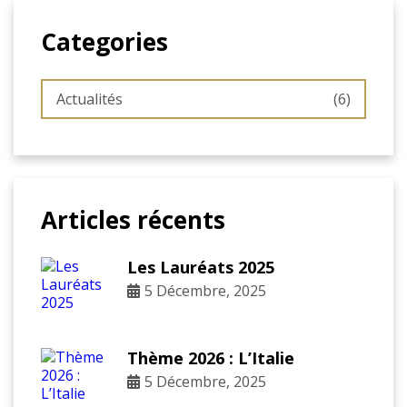
Categories
Actualités
(6)
Articles récents
Les Lauréats 2025
5 Décembre, 2025
Thème 2026 : L’Italie
5 Décembre, 2025