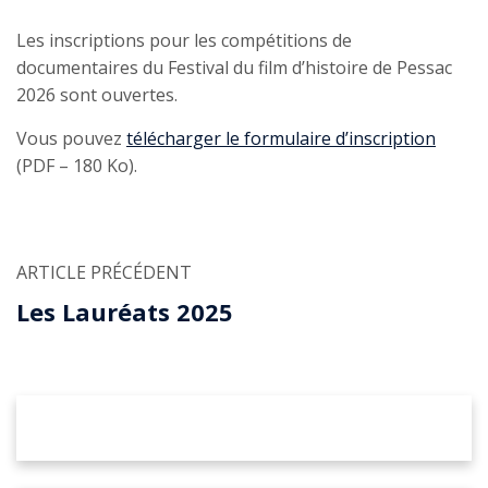
Les inscriptions pour les compétitions de
documentaires du Festival du film d’histoire de Pessac
2026 sont ouvertes.
Vous pouvez
télécharger le formulaire d’inscription
(PDF – 180 Ko).
ARTICLE PRÉCÉDENT
Les Lauréats 2025