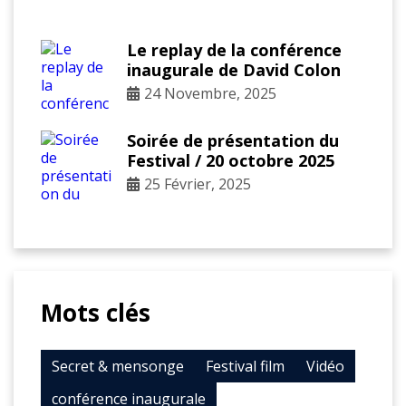
Le replay de la conférence
inaugurale de David Colon
24 Novembre, 2025
Soirée de présentation du
Festival / 20 octobre 2025
25 Février, 2025
Mots clés
Secret & mensonge
Festival film
Vidéo
conférence inaugurale