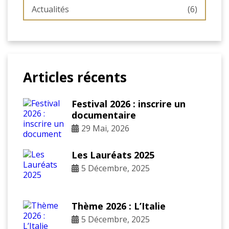
Actualités
(6)
Articles récents
Festival 2026 : inscrire un
documentaire
29 Mai, 2026
Les Lauréats 2025
5 Décembre, 2025
Thème 2026 : L’Italie
5 Décembre, 2025