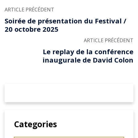
ARTICLE PRÉCÉDENT
Soirée de présentation du Festival /
20 octobre 2025
ARTICLE PRÉCÉDENT
Le replay de la conférence
inaugurale de David Colon
Categories