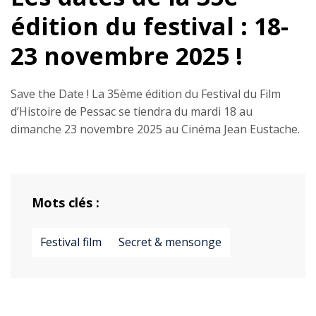
édition du festival : 18-
23 novembre 2025 !
Save the Date ! La 35ème édition du Festival du Film
d’Histoire de Pessac se tiendra du mardi 18 au
dimanche 23 novembre 2025 au Cinéma Jean Eustache.
Mots clés :
Festival film
Secret & mensonge