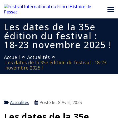
Les dates de la 35e
édition du festival :
18-23 novembre 2025 !
Accueil
Actualités
Les dates de la 35e édition du festival : 18-23
novembre 2025 !
Actualités
Posté le :
8 Avril, 2025
Les dates de la 35e