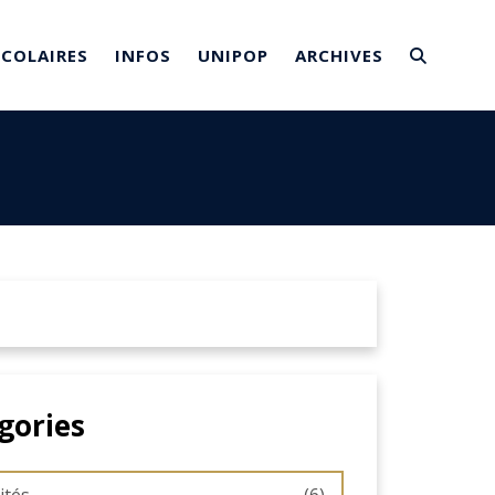
SCOLAIRES
INFOS
UNIPOP
ARCHIVES
gories