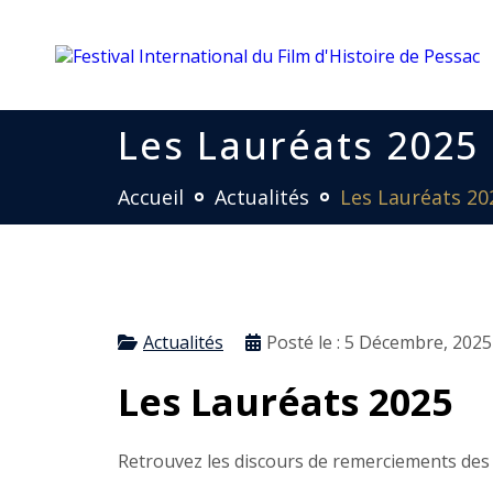
Les Lauréats 2025
Accueil
Actualités
Les Lauréats 20
Actualités
Posté le :
5 Décembre, 2025
Les Lauréats 2025
Retrouvez les discours de remerciements des 