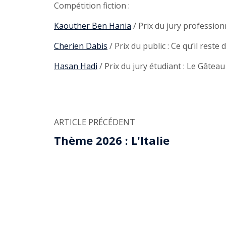
Compétition fiction :
Kaouther Ben Hania
/ Prix du jury profession
Cherien Dabis
/ Prix du public : Ce qu’il reste
Hasan Hadi
/ Prix du jury étudiant : Le Gâtea
ARTICLE PRÉCÉDENT
Thème 2026 : L'Italie