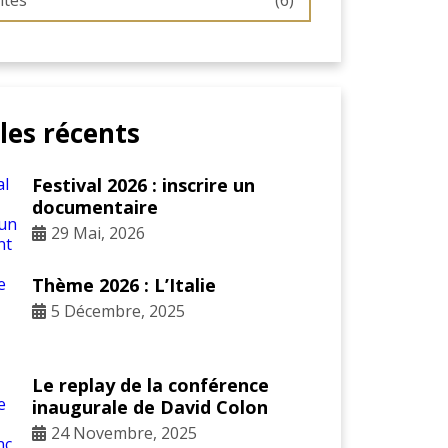
ités
(6)
cles récents
Festival 2026 : inscrire un
documentaire
29 Mai, 2026
Thème 2026 : L’Italie
5 Décembre, 2025
Le replay de la conférence
inaugurale de David Colon
24 Novembre, 2025