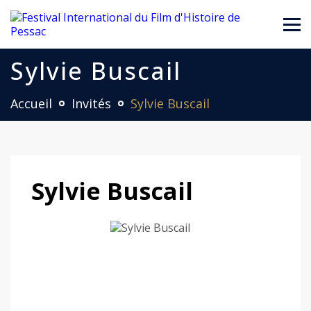
Sylvie Buscail
Accueil
Invités
Sylvie Buscail
Sylvie Buscail