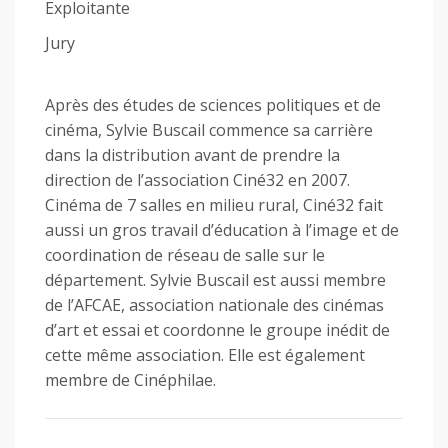
Exploitante
Jury
Après des études de sciences politiques et de
cinéma, Sylvie Buscail commence sa carrière
dans la distribution avant de prendre la
direction de l’association Ciné32 en 2007.
Cinéma de 7 salles en milieu rural, Ciné32 fait
aussi un gros travail d’éducation à l’image et de
coordination de réseau de salle sur le
département. Sylvie Buscail est aussi membre
de l’AFCAE, association nationale des cinémas
d’art et essai et coordonne le groupe inédit de
cette même association. Elle est également
membre de Cinéphilae.