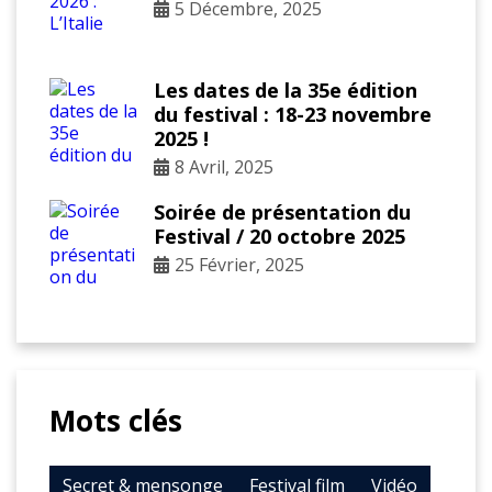
5 Décembre, 2025
Les dates de la 35e édition
du festival : 18-23 novembre
2025 !
8 Avril, 2025
Soirée de présentation du
Festival / 20 octobre 2025
25 Février, 2025
Mots clés
Secret & mensonge
Festival film
Vidéo