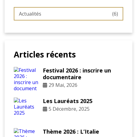
Actualités
(6)
Articles récents
Festival 2026 : inscrire un
documentaire
29 Mai, 2026
Les Lauréats 2025
5 Décembre, 2025
Thème 2026 : L’Italie