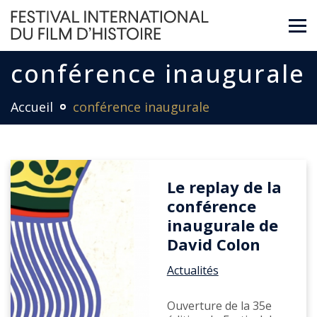
conférence inaugurale
Accueil
conférence inaugurale
Le replay de la
conférence
inaugurale de
David Colon
Actualités
Ouverture de la 35e