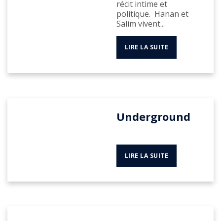
récit intime et
politique. Hanan et
Salim vivent...
LIRE LA SUITE
Underground
LIRE LA SUITE