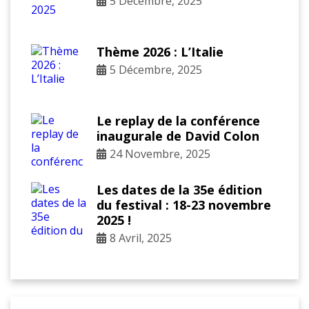
5 Décembre, 2025
Thème 2026 : L’Italie
5 Décembre, 2025
Le replay de la conférence
inaugurale de David Colon
24 Novembre, 2025
Les dates de la 35e édition
du festival : 18-23 novembre
2025 !
8 Avril, 2025