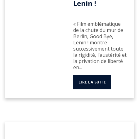
Lenin !
« Film emblématique
de la chute du mur de
Berlin, Good Bye,
Lenin ! montre
successivement toute
la rigidité, l’austérité et
la privation de liberté
en...
LIRE LA SUITE