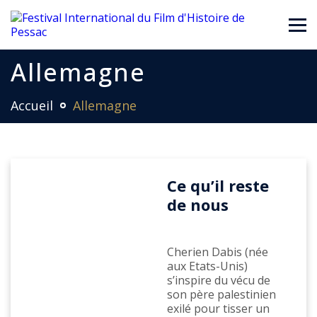
Allemagne
Accueil
Allemagne
Ce qu’il reste
de nous
Cherien Dabis (née
aux Etats-Unis)
s’inspire du vécu de
son père palestinien
exilé pour tisser un