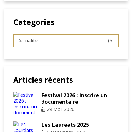
Categories
Actualités
(6)
Articles récents
Festival 2026 : inscrire un
documentaire
29 Mai, 2026
Les Lauréats 2025