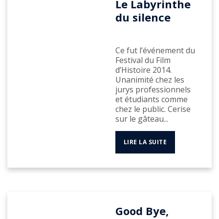
Le Labyrinthe
du silence
Ce fut l’événement du
Festival du Film
d’Histoire 2014.
Unanimité chez les
jurys professionnels
et étudiants comme
chez le public. Cerise
sur le gâteau...
LIRE LA SUITE
Good Bye,