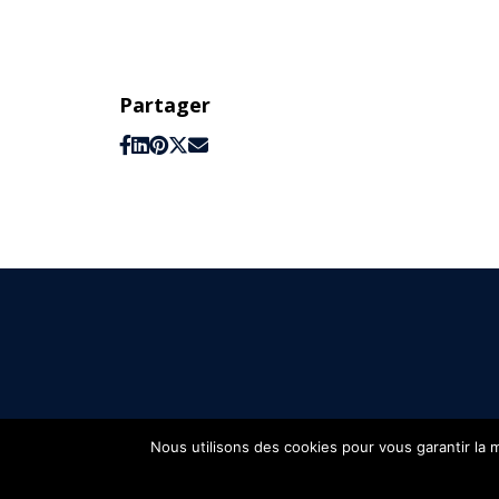
Partager
Nous utilisons des cookies pour vous garantir la m
FIFH © 2026 - Tous droits réservés