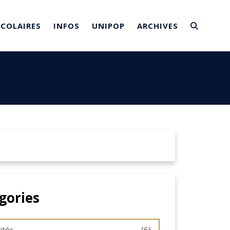
SCOLAIRES
INFOS
UNIPOP
ARCHIVES
gories