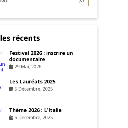
ités
(6)
cles récents
Festival 2026 : inscrire un
documentaire
29 Mai, 2026
Les Lauréats 2025
5 Décembre, 2025
Thème 2026 : L’Italie
5 Décembre, 2025