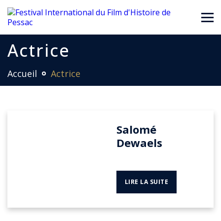
Actrice
Accueil
Actrice
Salomé
Dewaels
LIRE LA SUITE