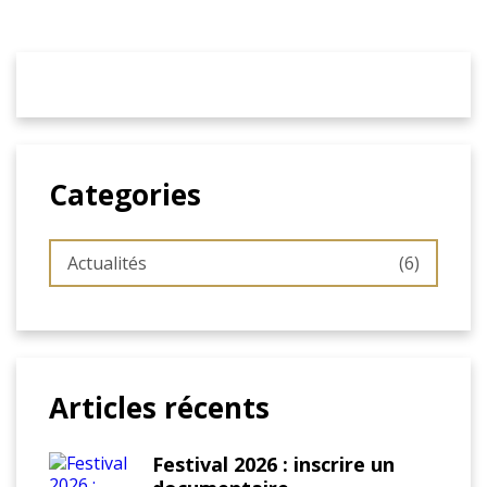
Categories
Actualités
(6)
Articles récents
Festival 2026 : inscrire un