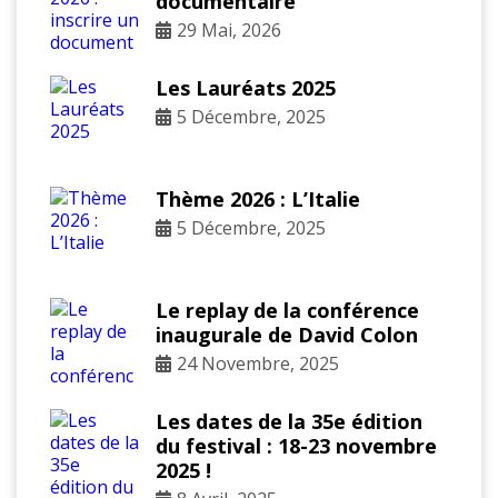
documentaire
29 Mai, 2026
Les Lauréats 2025
5 Décembre, 2025
Thème 2026 : L’Italie
5 Décembre, 2025
Le replay de la conférence
inaugurale de David Colon
24 Novembre, 2025
Les dates de la 35e édition
du festival : 18-23 novembre
2025 !