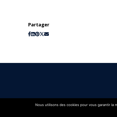
Partager
Nous utilisons des cookies pour vous garantir la m
FIFH © 2026 - Tous droits réservés