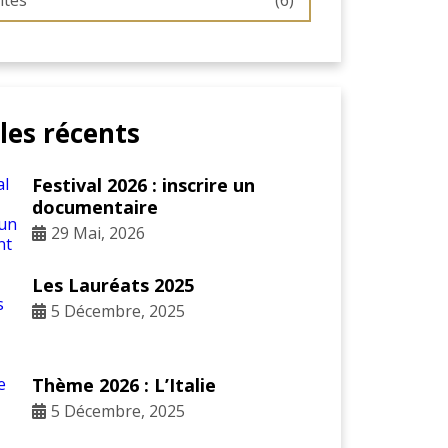
ités
(6)
cles récents
Festival 2026 : inscrire un
documentaire
29 Mai, 2026
Les Lauréats 2025
5 Décembre, 2025
Thème 2026 : L’Italie
5 Décembre, 2025