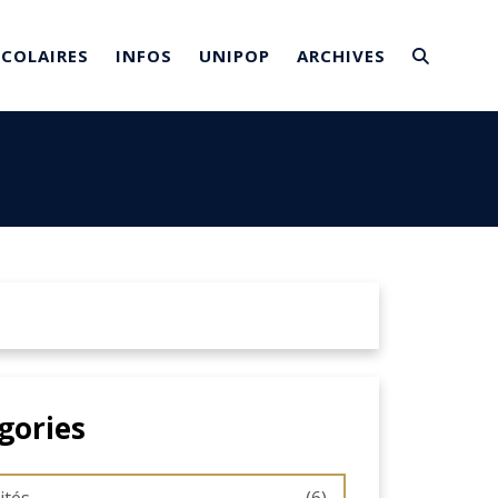
SCOLAIRES
INFOS
UNIPOP
ARCHIVES
gories