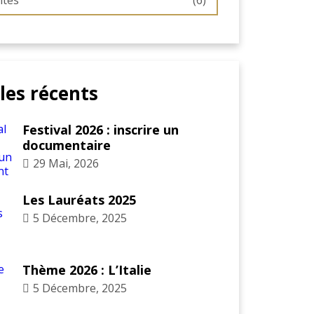
ités
(6)
cles récents
Festival 2026 : inscrire un
documentaire
29 Mai, 2026
Les Lauréats 2025
5 Décembre, 2025
Thème 2026 : L’Italie
5 Décembre, 2025