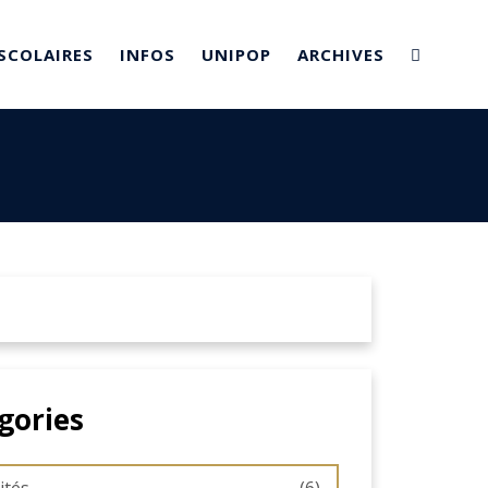
SCOLAIRES
INFOS
UNIPOP
ARCHIVES
gories