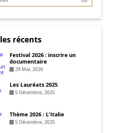
ités
(6)
cles récents
Festival 2026 : inscrire un
documentaire
29 Mai, 2026
Les Lauréats 2025
5 Décembre, 2025
Thème 2026 : L’Italie
5 Décembre, 2025