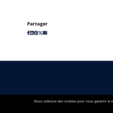
Partager
Nous utilisons des cookies pour vous garantir la m
FIFH © 2026 - Tous droits réservés