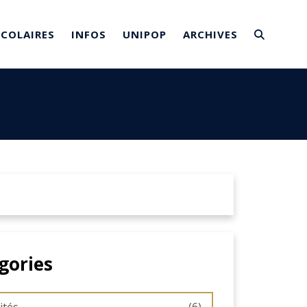
SCOLAIRES
INFOS
UNIPOP
ARCHIVES
gories