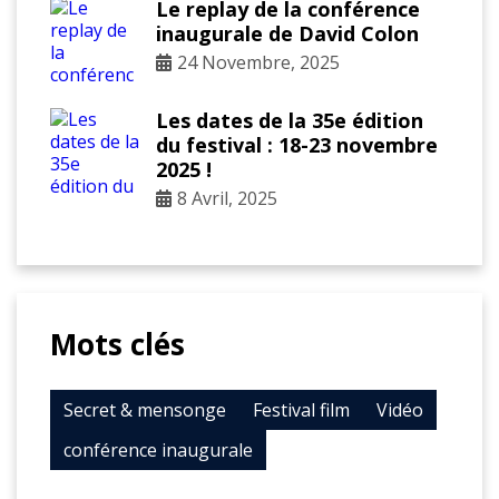
Le replay de la conférence
inaugurale de David Colon
24 Novembre, 2025
Les dates de la 35e édition
du festival : 18-23 novembre
2025 !
8 Avril, 2025
Mots clés
Secret & mensonge
Festival film
Vidéo
conférence inaugurale