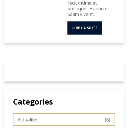
récit intime et
politique. Hanan et
Salim vivent...
LIRE LA SUITE
Categories
Actualités
(6)