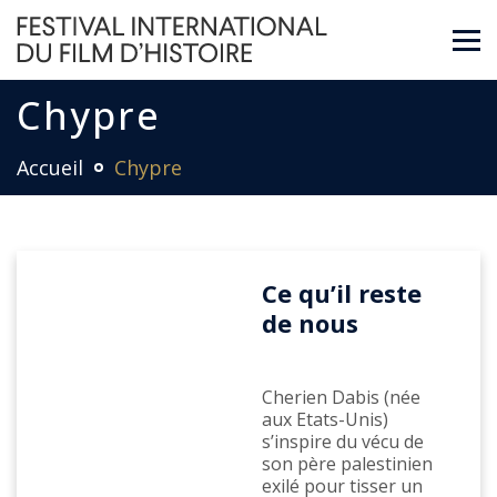
Chypre
Accueil
Chypre
Ce qu’il reste
de nous
Cherien Dabis (née
aux Etats-Unis)
s’inspire du vécu de
son père palestinien
exilé pour tisser un