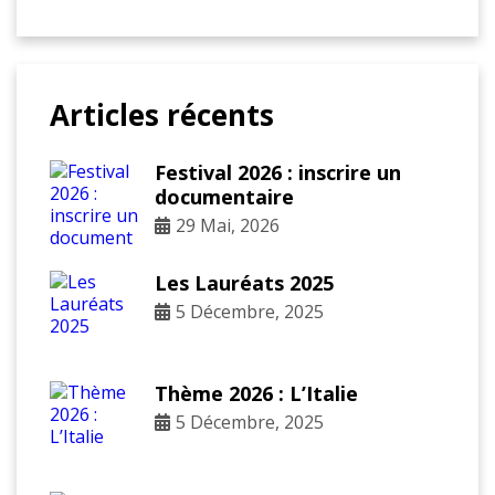
Articles récents
Festival 2026 : inscrire un
documentaire
29 Mai, 2026
Les Lauréats 2025
5 Décembre, 2025
Thème 2026 : L’Italie
5 Décembre, 2025