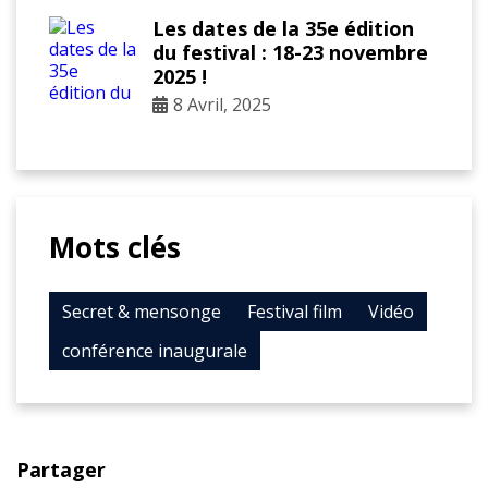
Les dates de la 35e édition
du festival : 18-23 novembre
2025 !
8 Avril, 2025
Mots clés
Secret & mensonge
Festival film
Vidéo
conférence inaugurale
Partager