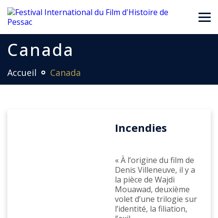
Canada
Accueil
Canada
Incendies
« À l’origine du film de
Denis Villeneuve, il y a
la pièce de Wajdi
Mouawad, deuxième
volet d’une trilogie sur
l’identité, la filiation,