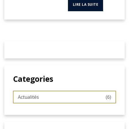
LIRE LA SUITE
Categories
Actualités
(6)