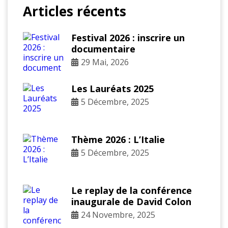
Articles récents
Festival 2026 : inscrire un
documentaire
29 Mai, 2026
Les Lauréats 2025
5 Décembre, 2025
Thème 2026 : L’Italie
5 Décembre, 2025
Le replay de la conférence
inaugurale de David Colon
24 Novembre, 2025