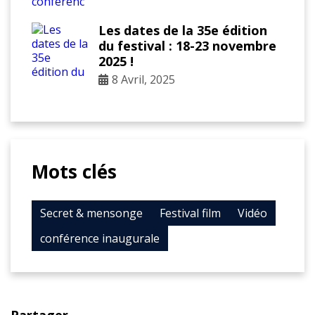
Les dates de la 35e édition
du festival : 18-23 novembre
2025 !
8 Avril, 2025
Mots clés
Secret & mensonge
Festival film
Vidéo
conférence inaugurale