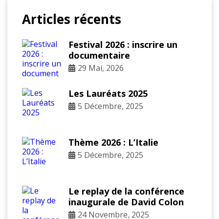
Articles récents
Festival 2026 : inscrire un
documentaire
29 Mai, 2026
Les Lauréats 2025
5 Décembre, 2025
Thème 2026 : L’Italie
5 Décembre, 2025
Le replay de la conférence
inaugurale de David Colon
24 Novembre, 2025