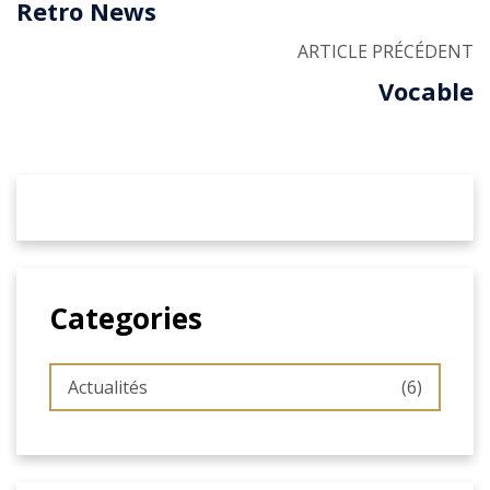
Retro News
ARTICLE PRÉCÉDENT
Vocable
Categories
Actualités
(6)