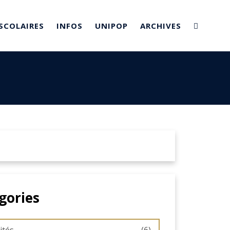
SCOLAIRES
INFOS
UNIPOP
ARCHIVES
gories