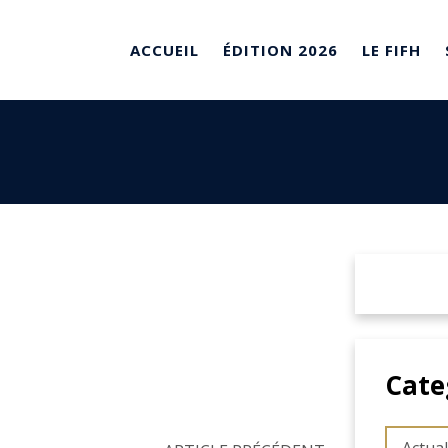
ACCUEIL
ÉDITION 2026
LE FIFH
Cate