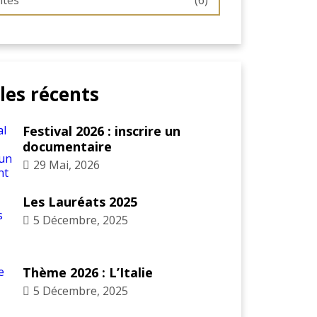
ités
(6)
cles récents
Festival 2026 : inscrire un
documentaire
29 Mai, 2026
Les Lauréats 2025
5 Décembre, 2025
Thème 2026 : L’Italie
5 Décembre, 2025