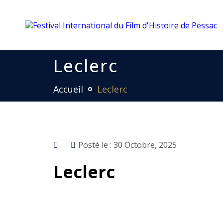
Leclerc
Accueil
Leclerc
Posté le :
30 Octobre, 2025
Leclerc