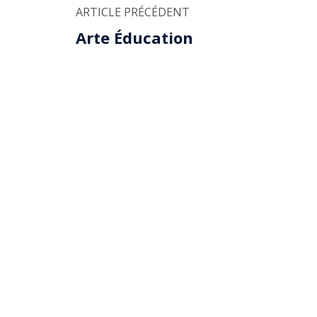
ARTICLE PRÉCÉDENT
Arte Éducation