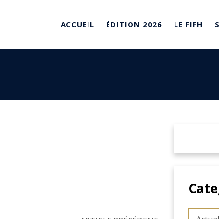
ACCUEIL
ÉDITION 2026
LE FIFH
Cate