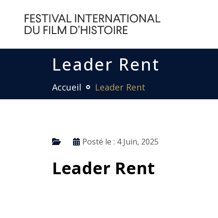
Leader Rent
Accueil
Leader Rent
Posté le :
4 Juin, 2025
Leader Rent