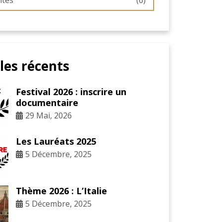
ités
(6)
cles récents
Festival 2026 : inscrire un
documentaire
29 Mai, 2026
Les Lauréats 2025
5 Décembre, 2025
Thème 2026 : L’Italie
5 Décembre, 2025