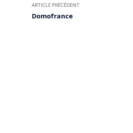
ARTICLE PRÉCÉDENT
Domofrance