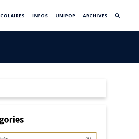
SCOLAIRES
INFOS
UNIPOP
ARCHIVES
gories