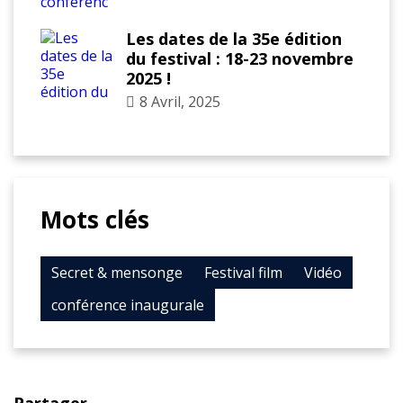
Les dates de la 35e édition
du festival : 18-23 novembre
2025 !
8 Avril, 2025
Mots clés
Secret & mensonge
Festival film
Vidéo
conférence inaugurale