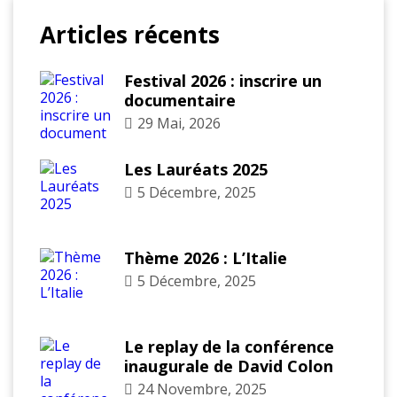
Articles récents
Festival 2026 : inscrire un
documentaire
29 Mai, 2026
Les Lauréats 2025
5 Décembre, 2025
Thème 2026 : L’Italie
5 Décembre, 2025
Le replay de la conférence
inaugurale de David Colon
24 Novembre, 2025