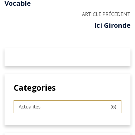
Vocable
ARTICLE PRÉCÉDENT
Ici Gironde
Categories
Actualités
(6)