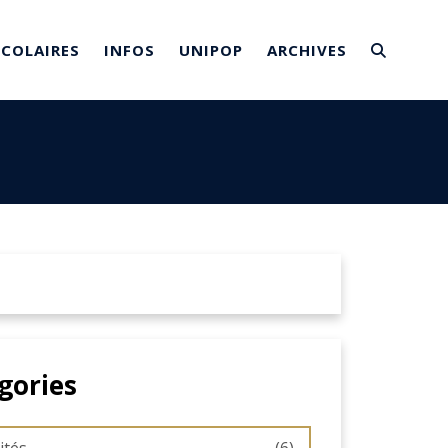
SCOLAIRES
INFOS
UNIPOP
ARCHIVES
gories