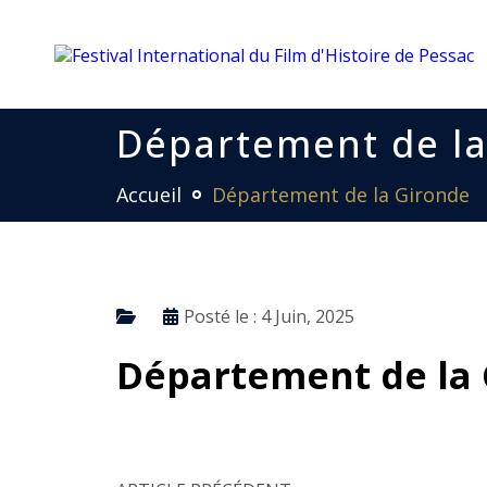
Département de la
Accueil
Département de la Gironde
Posté le :
4 Juin, 2025
Département de la