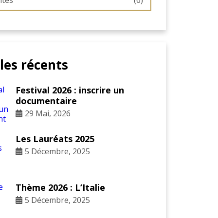
ités
(6)
cles récents
Festival 2026 : inscrire un
documentaire
29 Mai, 2026
Les Lauréats 2025
5 Décembre, 2025
Thème 2026 : L’Italie
5 Décembre, 2025