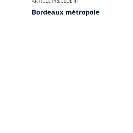
ARTICLE PRÉCÉDENT
Bordeaux métropole