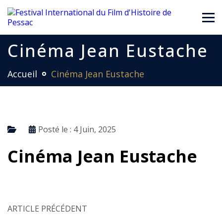
Cinéma Jean Eustache
Accueil
Cinéma Jean Eustache
Posté le :
4 Juin, 2025
Cinéma Jean Eustache
ARTICLE PRÉCÉDENT