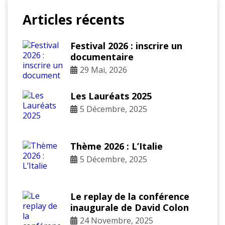
Articles récents
Festival 2026 : inscrire un
documentaire
29 Mai, 2026
Les Lauréats 2025
5 Décembre, 2025
Thème 2026 : L’Italie
5 Décembre, 2025
Le replay de la conférence
inaugurale de David Colon
24 Novembre, 2025