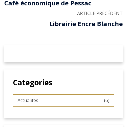
Café économique de Pessac
ARTICLE PRÉCÉDENT
Librairie Encre Blanche
Categories
Actualités
(6)