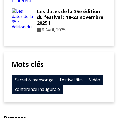
Les dates de la 35e édition
du festival : 18-23 novembre
2025 !
8 Avril, 2025
Mots clés
Secret & mensonge
Festival film
Vidéo
conférence inaugurale