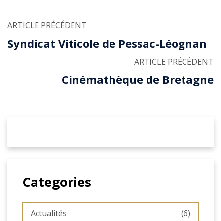
ARTICLE PRÉCÉDENT
Syndicat Viticole de Pessac-Léognan
ARTICLE PRÉCÉDENT
Cinémathèque de Bretagne
Categories
Actualités
(6)