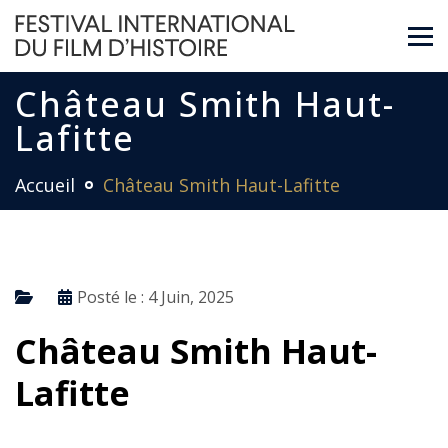
Château Smith Haut-
Lafitte
Accueil
Château Smith Haut-Lafitte
Posté le :
4 Juin, 2025
Château Smith Haut-
Lafitte