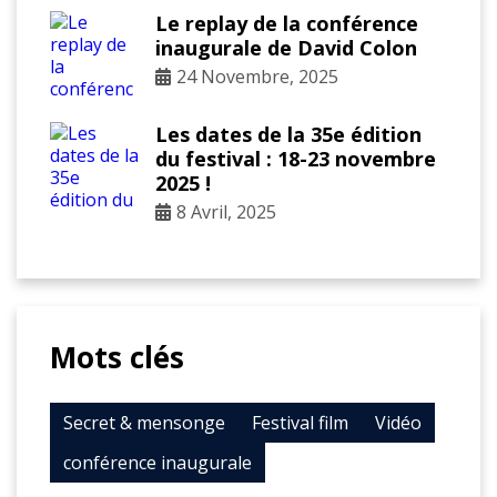
Le replay de la conférence
inaugurale de David Colon
24 Novembre, 2025
Les dates de la 35e édition
du festival : 18-23 novembre
2025 !
8 Avril, 2025
Mots clés
Secret & mensonge
Festival film
Vidéo
conférence inaugurale