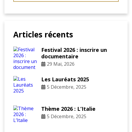
Articles récents
Festival 2026 : inscrire un
documentaire
29 Mai, 2026
Les Lauréats 2025
5 Décembre, 2025
Thème 2026 : L’Italie
5 Décembre, 2025