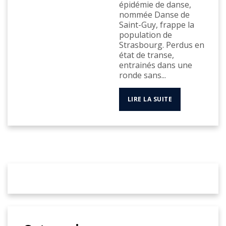
épidémie de danse,
nommée Danse de
Saint-Guy, frappe la
population de
Strasbourg. Perdus en
état de transe,
entrainés dans une
ronde sans...
LIRE LA SUITE