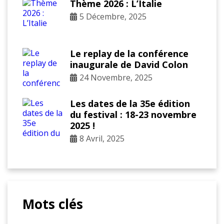
Thème 2026 : L’Italie
5 Décembre, 2025
Le replay de la conférence
inaugurale de David Colon
24 Novembre, 2025
Les dates de la 35e édition
du festival : 18-23 novembre
2025 !
8 Avril, 2025
Mots clés