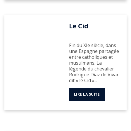
Le Cid
Fin du XIe siècle, dans
une Espagne partagée
entre catholiques et
musulmans. La
légende du chevalier
Rodrigue Diaz de Vivar
dit « le Cid »...
LIRE LA SUITE