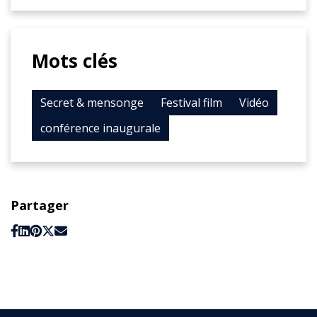
Mots clés
Secret & mensonge
Festival film
Vidéo
conférence inaugurale
Partager