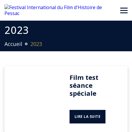
2023
Accueil
2023
Film test
séance
spéciale
LIRE LA SUITE