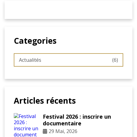
Categories
Actualités
(6)
Articles récents
Festival 2026 : inscrire un
documentaire
29 Mai, 2026