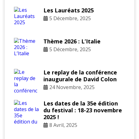
Les Lauréats 2025
5 Décembre, 2025
Thème 2026 : L’Italie
5 Décembre, 2025
Le replay de la conférence
inaugurale de David Colon
24 Novembre, 2025
Les dates de la 35e édition
du festival : 18-23 novembre
2025 !
8 Avril, 2025