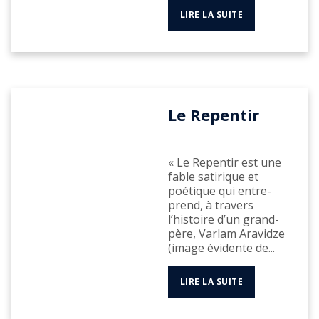
LIRE LA SUITE
Le Repentir
« Le Repentir est une
fable satirique et
poétique qui entre-
prend, à travers
l’histoire d’un grand-
père, Varlam Aravidze
(image évidente de...
LIRE LA SUITE