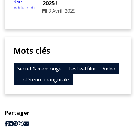
2025 !
8 Avril, 2025
Mots clés
Secret & mensonge
Festival film
Vidéo
conférence inaugurale
Partager