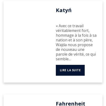
Katyń
« Avec ce travail
véritablement fort,
hommage à la fois à sa
nation et à son père,
Wajda nous propose
de nouveau une
parole de vérité, ce qui
semble...
LIRE LA SUITE
Fahrenheit