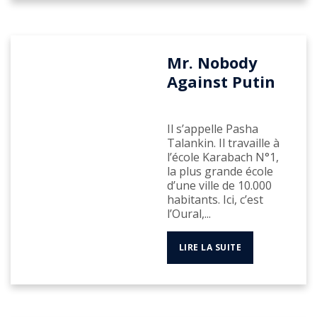
Mr. Nobody
Against Putin
Il s’appelle Pasha
Talankin. Il travaille à
l’école Karabach N°1,
la plus grande école
d’une ville de 10.000
habitants. Ici, c’est
l’Oural,...
LIRE LA SUITE