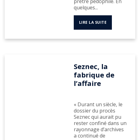
prêtre pédophile. En
quelques...
LIRE LA SUITE
Seznec, la
fabrique de
l’affaire
« Durant un siècle, le
dossier du procès
Seznec qui aurait pu
rester confiné dans un
rayonnage d’archives
a continué de