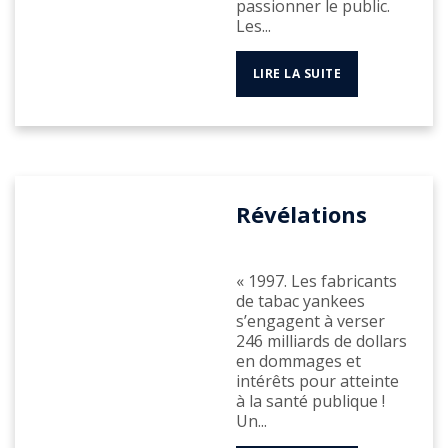
passionner le public.
Les...
LIRE LA SUITE
Révélations
« 1997. Les fabricants
de tabac yankees
s’engagent à verser
246 milliards de dollars
en dommages et
intérêts pour atteinte
à la santé publique !
Un...