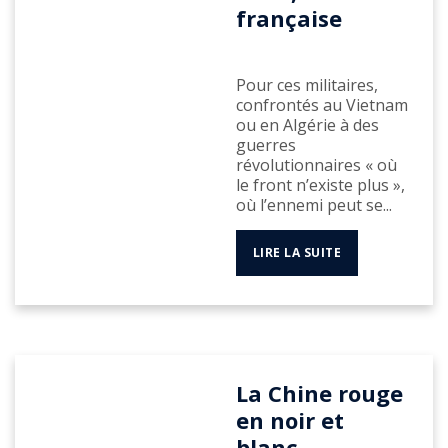
française
Pour ces militaires,
confrontés au Vietnam
ou en Algérie à des
guerres
révolutionnaires « où
le front n’existe plus »,
où l’ennemi peut se...
LIRE LA SUITE
La Chine rouge
en noir et
blanc