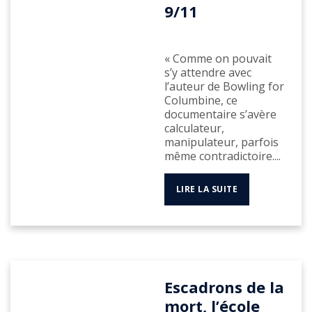
9/11
« Comme on pouvait
s’y attendre avec
l’auteur de Bowling for
Columbine, ce
documentaire s’avère
calculateur,
manipulateur, parfois
même contradictoire....
LIRE LA SUITE
Escadrons de la
mort, l’école