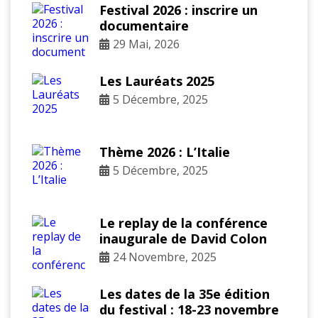
Festival 2026 : inscrire un
documentaire
29 Mai, 2026
Les Lauréats 2025
5 Décembre, 2025
Thème 2026 : L’Italie
5 Décembre, 2025
Le replay de la conférence
inaugurale de David Colon
24 Novembre, 2025
Les dates de la 35e édition
du festival : 18-23 novembre