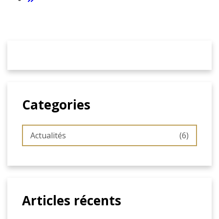
Categories
Actualités
(6)
Articles récents