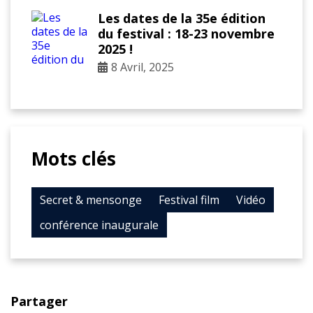
Les dates de la 35e édition
du festival : 18-23 novembre
2025 !
8 Avril, 2025
Mots clés
Secret & mensonge
Festival film
Vidéo
conférence inaugurale
Partager