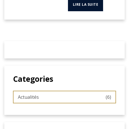
LIRE LA SUITE
Categories
Actualités
(6)