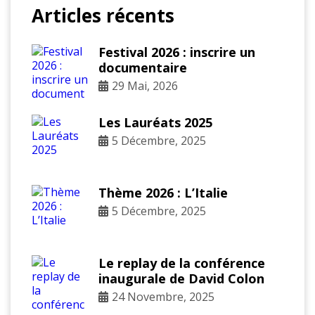
Articles récents
Festival 2026 : inscrire un
documentaire
29 Mai, 2026
Les Lauréats 2025
5 Décembre, 2025
Thème 2026 : L’Italie
5 Décembre, 2025
Le replay de la conférence
inaugurale de David Colon
24 Novembre, 2025