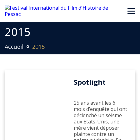
2015
Accueil
2015
Spotlight
25 ans avant les 6
mois d’enquête qui ont
déclenché un séisme
aux Etats-Unis, une
mère vient déposer
plainte contre un