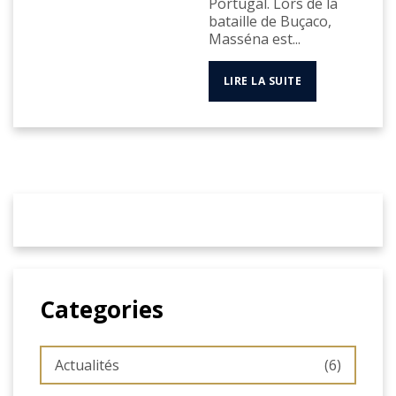
Portugal. Lors de la
bataille de Buçaco,
Masséna est...
LIRE LA SUITE
Categories
Actualités
(6)