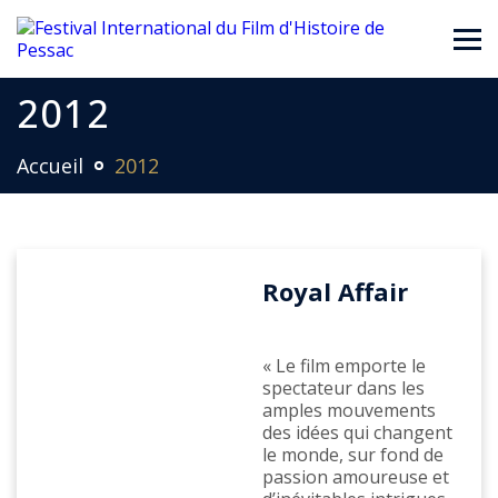
2012
Accueil
2012
Royal Affair
« Le film emporte le
spectateur dans les
amples mouvements
des idées qui changent
le monde, sur fond de
passion amoureuse et