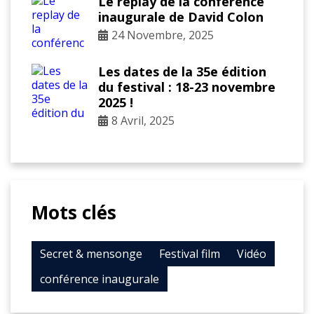
Le replay de la conférence
inaugurale de David Colon
24 Novembre, 2025
Les dates de la 35e édition
du festival : 18-23 novembre
2025 !
8 Avril, 2025
Mots clés
Secret & mensonge
Festival film
Vidéo
conférence inaugurale