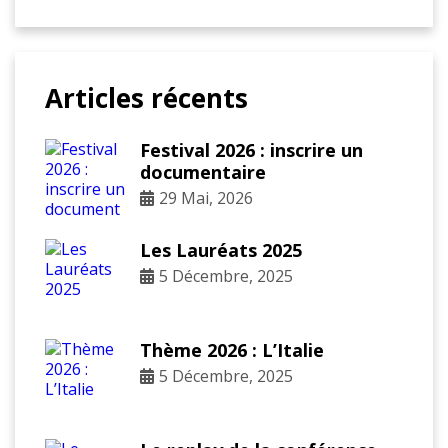
Articles récents
Festival 2026 : inscrire un
documentaire
29 Mai, 2026
Les Lauréats 2025
5 Décembre, 2025
Thème 2026 : L’Italie
5 Décembre, 2025