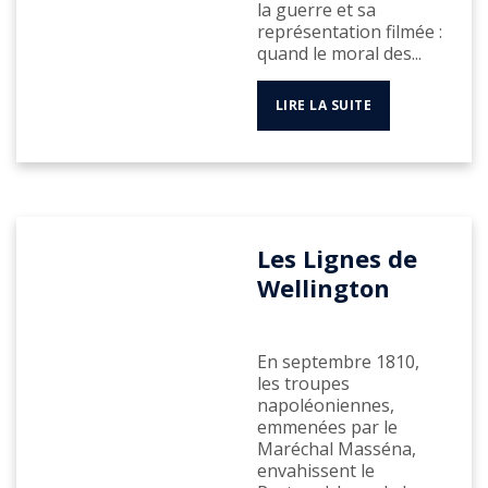
la guerre et sa
représentation filmée :
quand le moral des...
LIRE LA SUITE
Les Lignes de
Wellington
En septembre 1810,
les troupes
napoléoniennes,
emmenées par le
Maréchal Masséna,
envahissent le