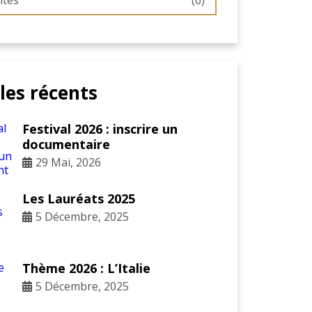
ités
(6)
cles récents
Festival 2026 : inscrire un
documentaire
29 Mai, 2026
Les Lauréats 2025
5 Décembre, 2025
Thème 2026 : L’Italie
5 Décembre, 2025