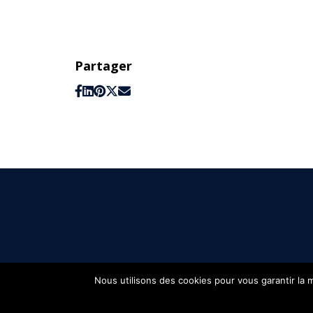
Partager
Nous utilisons des cookies pour vous garantir la m
FIFH © 2026 - Tous droits réservés