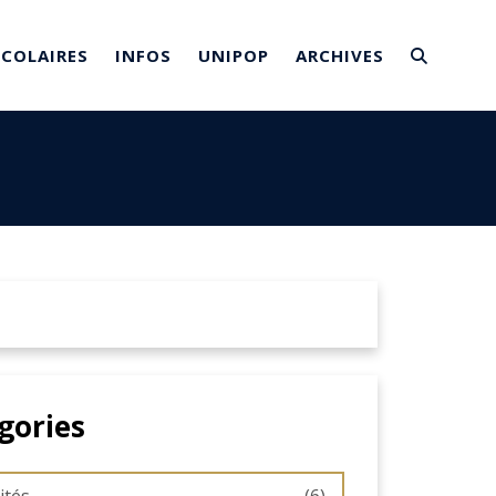
SCOLAIRES
INFOS
UNIPOP
ARCHIVES
gories