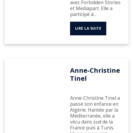
avec Forbidden Stories
et Mediapart. Elle a
participé à...
LIRE LA SUITE
Anne-Christine
Tinel
Anne-Christine Tinel a
passé son enfance en
Algérie. Hantée par la
Méditerranée, elle a
vécu dans sud de la
France puis à Tunis.