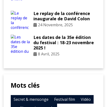
Le replay de la conférence
inaugurale de David Colon
24 Novembre, 2025
Les dates de la 35e édition
du festival : 18-23 novembre
2025 !
8 Avril, 2025
Mots clés
Secret & mensonge
Festival film
Vidéo