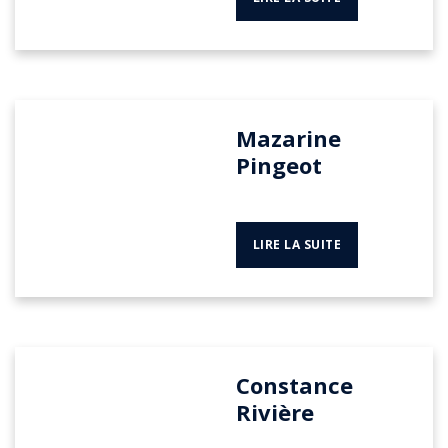
Mazarine
Pingeot
LIRE LA SUITE
Constance
Rivière