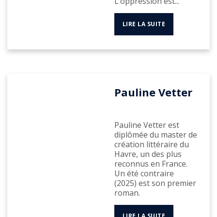
L’oppression est...
LIRE LA SUITE
Pauline Vetter
Pauline Vetter est
diplômée du master de
création littéraire du
Havre, un des plus
reconnus en France.
Un été contraire
(2025) est son premier
roman.
LIRE LA SUITE