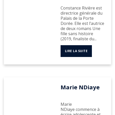
Constance Rivière est
directrice générale du
Palais de la Porte
Dorée. Elle est l’autrice
de deux romans Une
fille sans histoire
(2019, finaliste du...
LIRE LA SUITE
Marie NDiaye
Marie
NDiaye commence à
écrire adolescente et