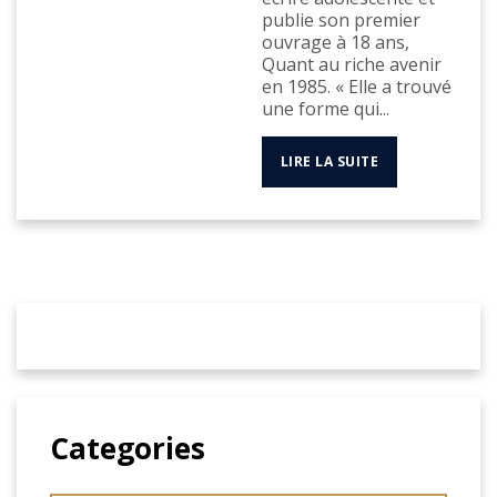
publie son premier
ouvrage à 18 ans,
Quant au riche avenir
en 1985. « Elle a trouvé
une forme qui...
LIRE LA SUITE
Categories