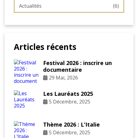
Actualités
(6)
Articles récents
Festival 2026 : inscrire un
documentaire
29 Mai, 2026
Les Lauréats 2025
5 Décembre, 2025
Thème 2026 : L’Italie
5 Décembre, 2025