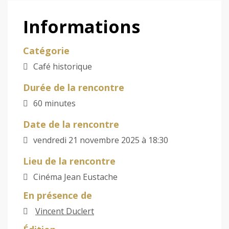
Informations
Catégorie
Café historique
Durée de la rencontre
60 minutes
Date de la rencontre
vendredi 21 novembre 2025 à 18:30
Lieu de la rencontre
Cinéma Jean Eustache
En présence de
Vincent Duclert