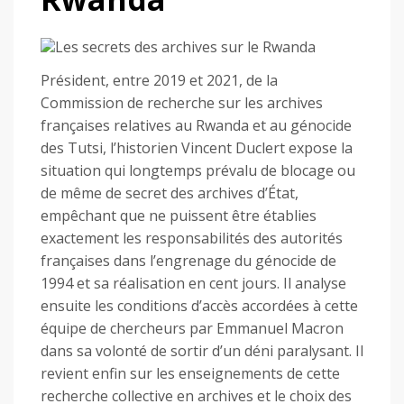
Président, entre 2019 et 2021, de la
Commission de recherche sur les archives
françaises relatives au Rwanda et au génocide
des Tutsi, l’historien Vincent Duclert expose la
situation qui longtemps prévalu de blocage ou
de même de secret des archives d’État,
empêchant que ne puissent être établies
exactement les responsabilités des autorités
françaises dans l’engrenage du génocide de
1994 et sa réalisation en cent jours. Il analyse
ensuite les conditions d’accès accordées à cette
équipe de chercheurs par Emmanuel Macron
dans sa volonté de sortir d’un déni paralysant. Il
revient enfin sur les enseignements de cette
recherche collective en archives et le choix des