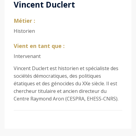
Vincent Duclert
Métier :
Historien
Vient en tant que :
Intervenant
Vincent Duclert est historien et spécialiste des
sociétés démocratiques, des politiques
étatiques et des génocides du XXe siècle. Il est
chercheur titulaire et ancien directeur du
Centre Raymond Aron (CESPRA, EHESS-CNRS).