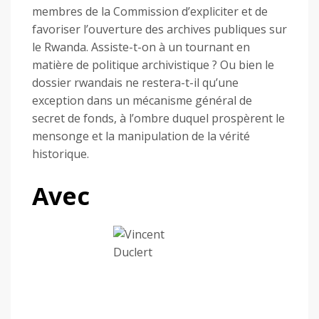
membres de la Commission d’expliciter et de
favoriser l’ouverture des archives publiques sur
le Rwanda. Assiste-t-on à un tournant en
matière de politique archivistique ? Ou bien le
dossier rwandais ne restera-t-il qu’une
exception dans un mécanisme général de
secret de fonds, à l’ombre duquel prospèrent le
mensonge et la manipulation de la vérité
historique.
Avec