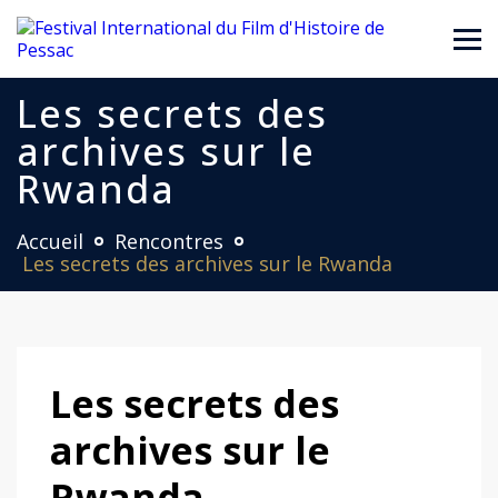
Les secrets des
archives sur le
Rwanda
Accueil
Rencontres
Les secrets des archives sur le Rwanda
Les secrets des
archives sur le
Rwanda