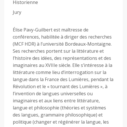
Historienne
Jury
Élise Pavy-Guilbert est maîtresse de
conférences, habilitée à diriger des recherches
(MCF HDR) à l’université Bordeaux-Montaigne.
Ses recherches portent sur la littérature et
l’histoire des idées, des représentations et des
imaginaires au XVIIIe siècle. Elle s’intéresse à la
littérature comme lieu d’interrogation sur la
langue dans la France des Lumières, pendant la
Révolution et le « tournant des Lumières », à
l’invention de langues universelles ou
imaginaires et aux liens entre littérature,
langue et philosophie (théories et systèmes
des langues, grammaire philosophique) et
politique (changer et régénérer la langue, les