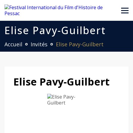
Elise Pavy-Guilbert
Accueil
Invités
Elise Pavy-Guilbert
Elise Pavy-Guilbert