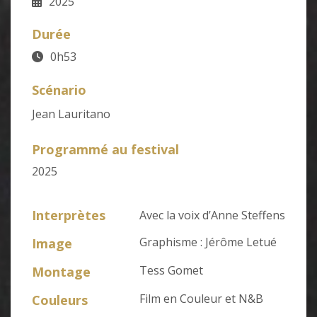
2025
Durée
0h53
Scénario
Jean Lauritano
Programmé au festival
2025
Interprètes
Avec la voix d’Anne Steffens
Graphisme : Jérôme Letué
Image
Tess Gomet
Montage
Film en Couleur et N&B
Couleurs