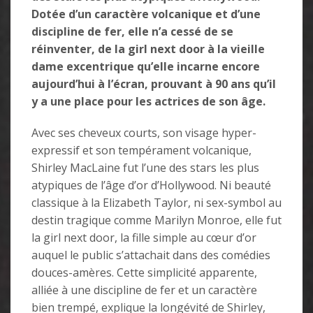
Dotée d’un caractère volcanique et d’une
discipline de fer, elle n’a cessé de se
réinventer, de la girl next door à la vieille
dame excentrique qu’elle incarne encore
aujourd’hui à l’écran, prouvant à 90 ans qu’il
y a une place pour les actrices de son âge.
Avec ses cheveux courts, son visage hyper-
expressif et son tempérament volcanique,
Shirley MacLaine fut l’une des stars les plus
atypiques de l’âge d’or d’Hollywood. Ni beauté
classique à la Elizabeth Taylor, ni sex-symbol au
destin tragique comme Marilyn Monroe, elle fut
la girl next door, la fille simple au cœur d’or
auquel le public s’attachait dans des comédies
douces-amères. Cette simplicité apparente,
alliée à une discipline de fer et un caractère
bien trempé, explique la longévité de Shirley,