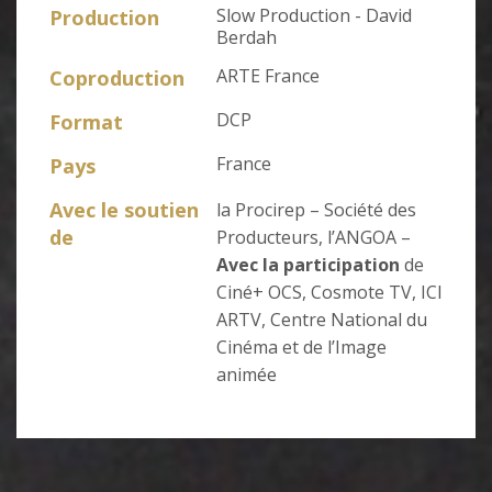
Slow Production - David
Production
Berdah
ARTE France
Coproduction
DCP
Format
France
Pays
Avec le soutien
la Procirep – Société des
de
Producteurs, l’ANGOA –
Avec la participation
de
Ciné+ OCS, Cosmote TV, ICI
ARTV, Centre National du
Cinéma et de l’Image
animée