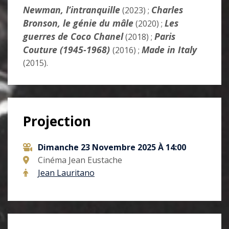
Newman, l’intranquille
Charles
(2023) ;
Bronson, le génie du mâle
Les
(2020) ;
guerres de Coco Chanel
Paris
(2018) ;
Couture (1945-1968)
Made in Italy
(2016) ;
(2015).
Projection
Dimanche 23 Novembre 2025 À 14:00
Cinéma Jean Eustache
Jean Lauritano