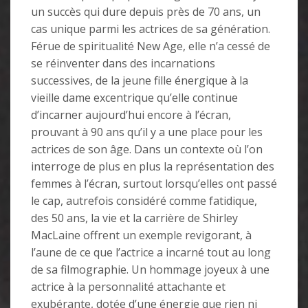
un succès qui dure depuis près de 70 ans, un
cas unique parmi les actrices de sa génération.
Férue de spiritualité New Age, elle n’a cessé de
se réinventer dans des incarnations
successives, de la jeune fille énergique à la
vieille dame excentrique qu’elle continue
d’incarner aujourd’hui encore à l’écran,
prouvant à 90 ans qu’il y a une place pour les
actrices de son âge. Dans un contexte où l’on
interroge de plus en plus la représentation des
femmes à l’écran, surtout lorsqu’elles ont passé
le cap, autrefois considéré comme fatidique,
des 50 ans, la vie et la carrière de Shirley
MacLaine offrent un exemple revigorant, à
l’aune de ce que l’actrice a incarné tout au long
de sa filmographie. Un hommage joyeux à une
actrice à la personnalité attachante et
exubérante, dotée d’une énergie que rien ni