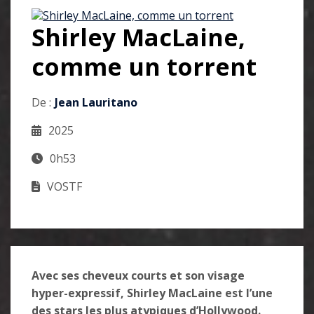
Shirley MacLaine,
comme un torrent
De :
Jean Lauritano
2025
0h53
VOSTF
Avec ses cheveux courts et son visage
hyper-expressif, Shirley MacLaine est l’une
des stars les plus atypiques d’Hollywood.