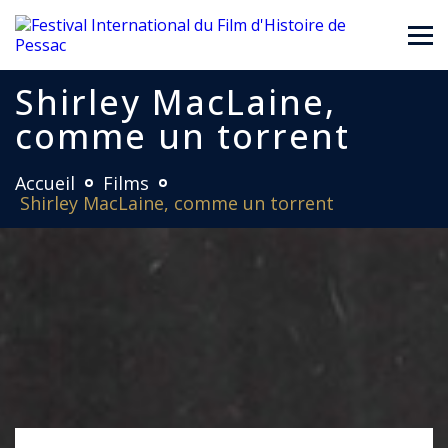
Shirley MacLaine,
comme un torrent
Accueil
Films
Shirley MacLaine, comme un torrent