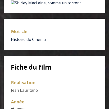
Mot clé
Histoire du Cinéma
Fiche du film
Réalisation
Jean Lauritano
Année