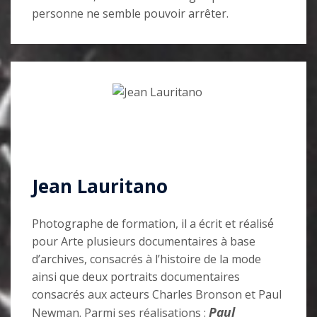
personne ne semble pouvoir arrêter.
Jean Lauritano
Photographe de formation, il a écrit et réalisé́
pour Arte plusieurs documentaires à base
d’archives, consacrés à l’histoire de la mode
ainsi que deux portraits documentaires
consacrés aux acteurs Charles Bronson et Paul
Paul
Newman. Parmi ses réalisations :