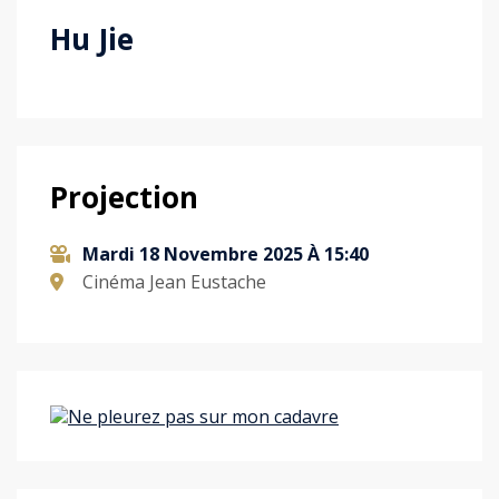
Hu Jie
Projection
Mardi 18 Novembre 2025 À 15:40
Cinéma Jean Eustache