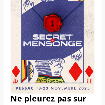
Ne pleurez pas sur