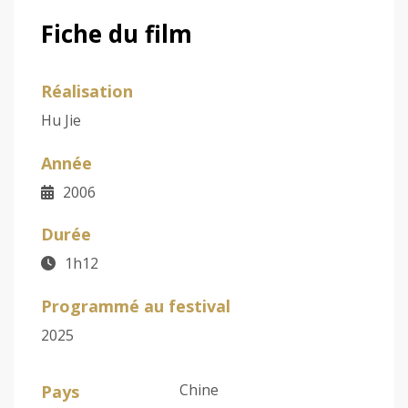
Fiche du film
Réalisation
Hu Jie
Année
2006
Durée
1h12
Programmé au festival
2025
Chine
Pays