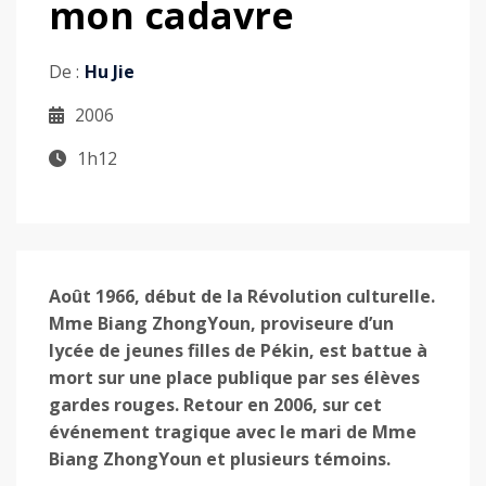
mon cadavre
De :
Hu Jie
2006
1h12
Août 1966, début de la Révolution culturelle.
Mme Biang ZhongYoun, proviseure d’un
lycée de jeunes filles de Pékin, est battue à
mort sur une place publique par ses élèves
gardes rouges. Retour en 2006, sur cet
événement tragique avec le mari de Mme
Biang ZhongYoun et plusieurs témoins.