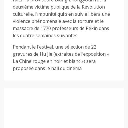
deuxième victime publique de la Révolution
culturelle, l’impunité qui s’en suivie libéra une
violence phénoménale avec la torture et le
massacre de 1770 professeurs de Pékin dans
les quatre semaines suivantes.
Pendant le Festival, une sélection de 22
gravures de Hu Jie (extraites de l’exposition «
La Chine rouge en noir et blanc ») sera
proposée dans le hall du cinéma.