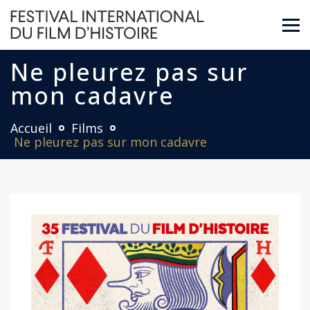
Ne pleurez pas sur
mon cadavre
Accueil
Films
Ne pleurez pas sur mon cadavre