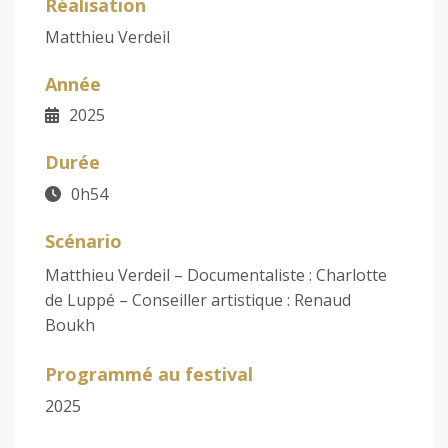
Réalisation
Matthieu Verdeil
Année
2025
Durée
0h54
Scénario
Matthieu Verdeil – Documentaliste : Charlotte
de Luppé – Conseiller artistique : Renaud
Boukh
Programmé au festival
2025