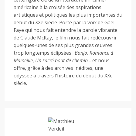
américaine à la croisée des aspirations
artistiques et politiques les plus importantes du
début du XXe siècle. Porté par la voix de Gaël
Faye qui nous fait entendre la parole vibrante
de Claude McKay, le film nous fait redécouvrir
quelques-unes de ses plus grandes œuvres
trop longtemps éclipsées :
Banjo
,
Romance à
Marseille
,
Un sacré bout de chemin
… et nous
offre, grâce à des archives inédites, une
odyssée à travers l’histoire du début du XXe
siècle.