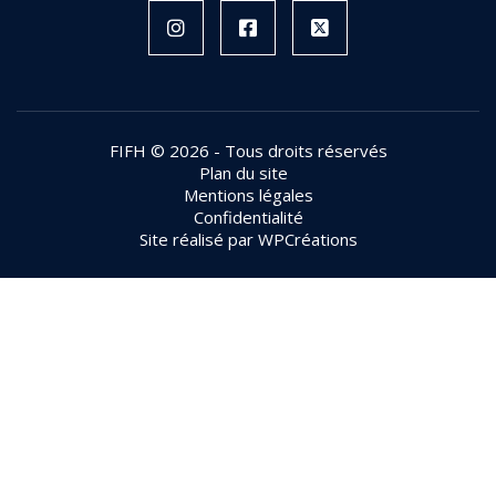
Instagram
Facebook
X
FIFH © 2026 - Tous droits réservés
Plan du site
Mentions légales
Confidentialité
Site réalisé par
WPCréations