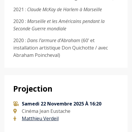
2021 :
Claude McKay de Harlem à Marseille
2020 :
Marseille et les Américains pendant la
Seconde Guerre mondiale
2020 :
Dans l’armure d’Abraham
(60’ et
installation artistique Don Quichotte / avec
Abraham Poincheval)
Projection
Samedi 22 Novembre 2025 À 16:20
Cinéma Jean Eustache
Matthieu Verdeil