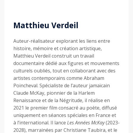
Matthieu Verdeil
Auteur-réalisateur explorant les liens entre
histoire, mémoire et création artistique,
Matthieu Verdeil construit un travail
documentaire dédié aux figures et mouvements
culturels oubliés, tout en collaborant avec des
artistes contemporains comme Abraham
Poincheval. Spécialiste de l’auteur jamaïcain
Claude McKay, pionnier de la Harlem
Renaissance et de la Négritude, il réalise en
2021 le premier film consacré au poète, diffusé
uniquement en séances spéciales en France et
à l’international. Il lance
Les Années McKay
(2023-
2028), marrainées par Christiane Taubira, et le