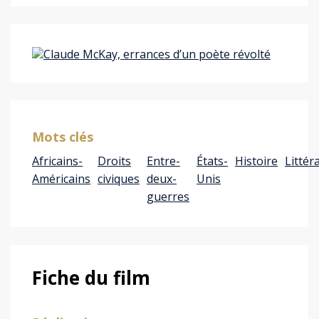
Mots clés
Africains-
Droits
Entre-
États-
Histoire
Littér
Américains
civiques
deux-
Unis
guerres
Fiche du film