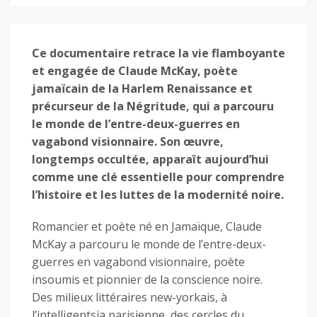
Ce documentaire retrace la vie flamboyante
et engagée de Claude McKay, poète
jamaïcain de la Harlem Renaissance et
précurseur de la Négritude, qui a parcouru
le monde de l’entre-deux-guerres en
vagabond visionnaire. Son œuvre,
longtemps occultée, apparaît aujourd’hui
comme une clé essentielle pour comprendre
l’histoire et les luttes de la modernité noire.
Romancier et poète né en Jamaïque, Claude
McKay a parcouru le monde de l’entre-deux-
guerres en vagabond visionnaire, poète
insoumis et pionnier de la conscience noire.
Des milieux littéraires new-yorkais, à
l’intelligentsia parisienne, des cercles du