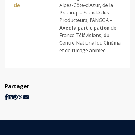
de
Alpes-Côte-d’Azur, de la
Procirep – Société des
Producteurs, l’ANGOA –
Avec la participation
de
France Télévisions, du
Centre National du Cinéma
et de l’Image animée
Partager