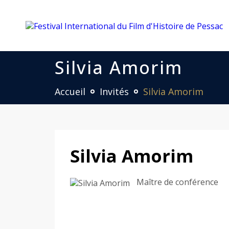
Silvia Amorim
Accueil
Invités
Silvia Amorim
Silvia Amorim
Maître de conférence