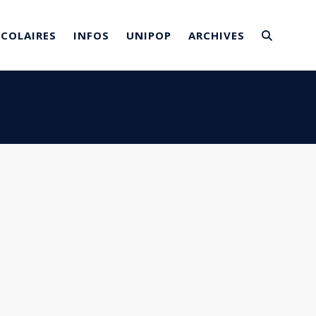
SCOLAIRES
INFOS
UNIPOP
ARCHIVES