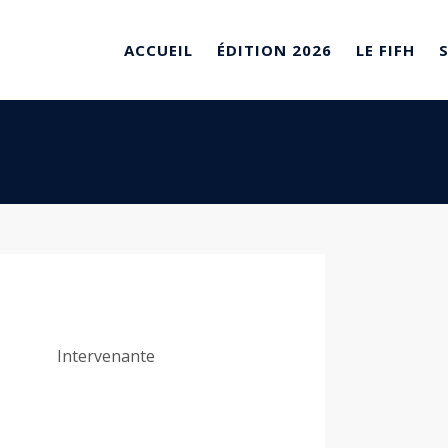
ACCUEIL
ÉDITION 2026
LE FIFH
Intervenante