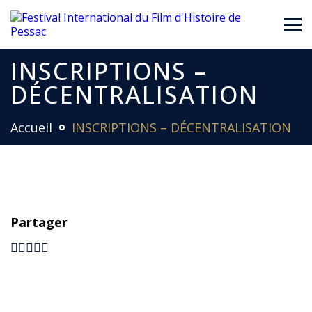
INSCRIPTIONS –
DÉCENTRALISATION
Accueil
INSCRIPTIONS – DÉCENTRALISATION
Partager