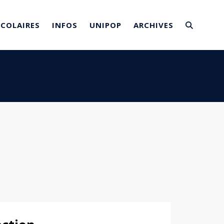
SCOLAIRES
INFOS
UNIPOP
ARCHIVES