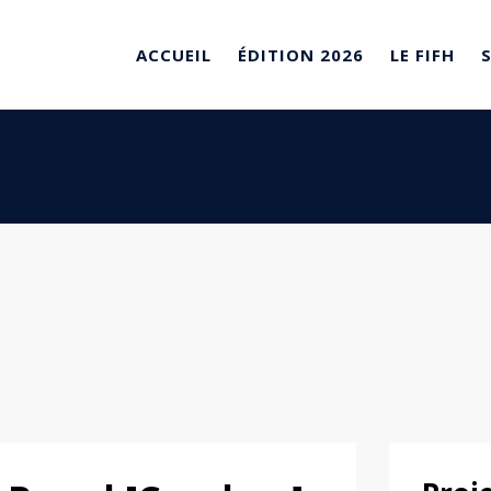
ACCUEIL
ÉDITION 2026
LE FIFH