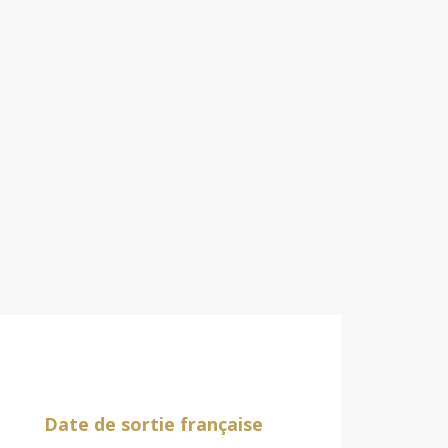
Date de sortie française