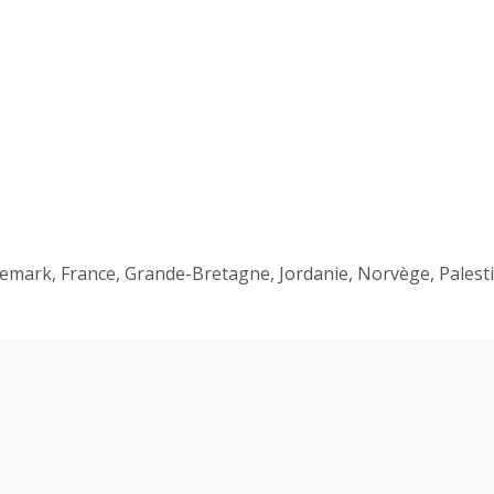
emark, France, Grande-Bretagne, Jordanie, Norvège, Palesti