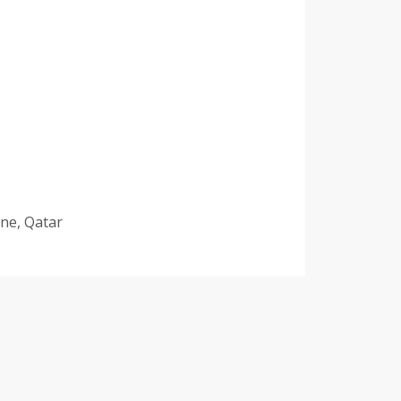
ne, Qatar