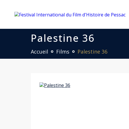
Palestine 36
Accueil
Films
Palestine 36