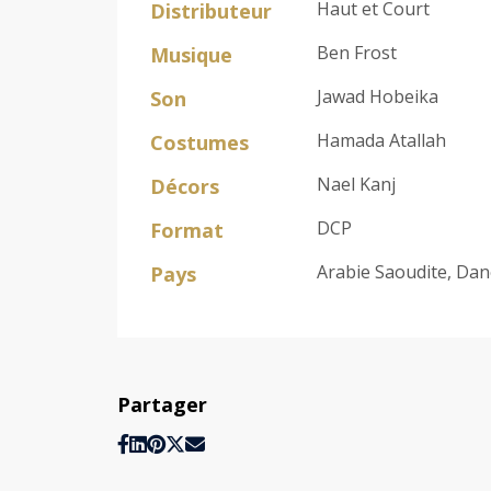
Haut et Court
Distributeur
Ben Frost
Musique
Jawad Hobeika
Son
Hamada Atallah
Costumes
Nael Kanj
Décors
DCP
Format
Arabie Saoudite, Dan
Pays
Partager