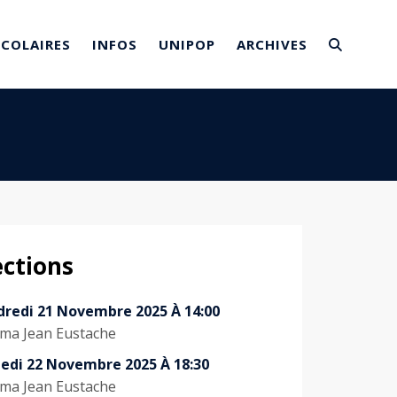
SCOLAIRES
INFOS
UNIPOP
ARCHIVES
ections
dredi 21 Novembre 2025 À 14:00
ma Jean Eustache
edi 22 Novembre 2025 À 18:30
ma Jean Eustache