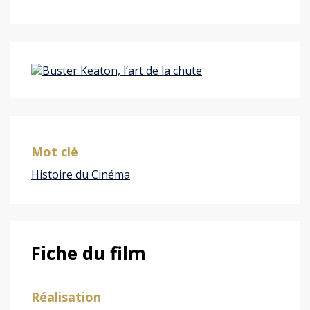
Mot clé
Histoire du Cinéma
Fiche du film
Réalisation