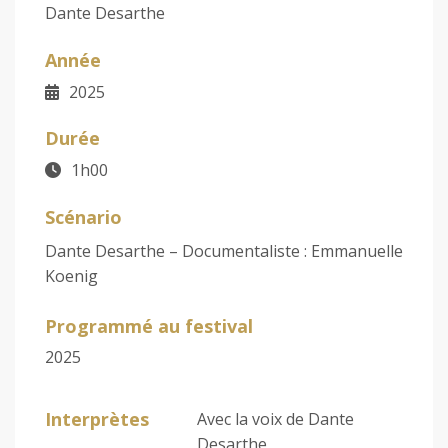
Dante Desarthe
Année
2025
Durée
1h00
Scénario
Dante Desarthe – Documentaliste : Emmanuelle
Koenig
Programmé au festival
2025
Interprètes
Avec la voix de Dante
Desarthe