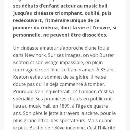
ses débuts d’enfant acteur au music hall,
jusqu’au cinéaste triomphant, oublié, puis
redécouvert, l’itinéraire unique de ce
pionnier du cinéma, dont la vie et l’œuvre, si
personnelle, ne peuvent être dissociées.
Un cinéaste amateur s’approche d’une foule
dans New York. Sur ses images, on voit Buster
Keaton et son visage impassible, en plein
tournage de son film : Le Caméraman. À 33 ans,
Keaton est au sommet de sa gloire. Il ne se
doute pas qu’il a déjà commencé à tomber.
Pourquoi s’en inquièterait-il ? Tomber, c’est sa
spécialité. Ses premières chutes en public ont
lieu au music hall, en 1899, à l’âge de quatre
ans. Son père le jette à travers la scène, pour le
plus grand effroi des spectateurs. Mais quand
le petit Buster se relève indemne, c’est l’hilarité