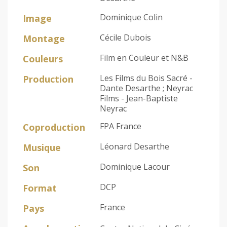
Dominique Colin
Image
Cécile Dubois
Montage
Film en Couleur et N&B
Couleurs
Les Films du Bois Sacré -
Production
Dante Desarthe ; Neyrac
Films - Jean-Baptiste
Neyrac
FPA France
Coproduction
Léonard Desarthe
Musique
Dominique Lacour
Son
DCP
Format
France
Pays