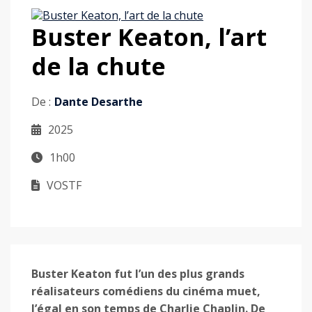
Buster Keaton, l’art
de la chute
De :
Dante Desarthe
2025
1h00
VOSTF
Buster Keaton fut l’un des plus grands
réalisateurs comédiens du cinéma muet,
l’égal en son temps de Charlie Chaplin. De