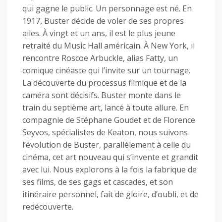
qui gagne le public. Un personnage est né. En
1917, Buster décide de voler de ses propres
ailes. À vingt et un ans, il est le plus jeune
retraité du Music Hall américain. À New York, il
rencontre Roscoe Arbuckle, alias Fatty, un
comique cinéaste qui l’invite sur un tournage.
La découverte du processus filmique et de la
caméra sont décisifs. Buster monte dans le
train du septième art, lancé à toute allure. En
compagnie de Stéphane Goudet et de Florence
Seyvos, spécialistes de Keaton, nous suivons
l’évolution de Buster, parallèlement à celle du
cinéma, cet art nouveau qui s’invente et grandit
avec lui. Nous explorons à la fois la fabrique de
ses films, de ses gags et cascades, et son
itinéraire personnel, fait de gloire, d’oubli, et de
redécouverte.