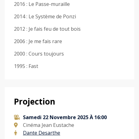
2016 : Le Passe-muraille
2014 : Le Système de Ponzi
2012 : Je fais feu de tout bois
2006 : Je me fais rare
2000 : Cours toujours
1995 : Fast
Projection
Samedi 22 Novembre 2025 À 16:00
Cinéma Jean Eustache
Dante Desarthe