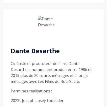
Dante Desarthe
Cinéaste et producteur de films, Dante
Desarthe a notamment produit entre 1986 et
2013 plus de 20 courts métrages et 2 longs
métrages avec Les Films du Bois Sacré.
Parmi ses réalisations :
2023 : Joseph Losey l’outsider