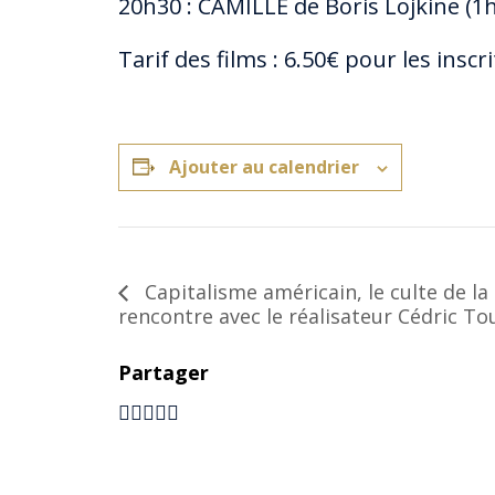
20h30 : CAMILLE de Boris Lojkine (1
Tarif des films : 6.50€ pour les inscr
Ajouter au calendrier
Capitalisme américain, le culte de la 
rencontre avec le réalisateur Cédric T
Partager