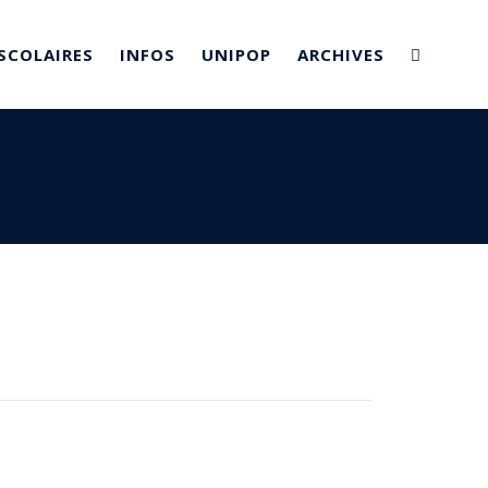
SCOLAIRES
INFOS
UNIPOP
ARCHIVES