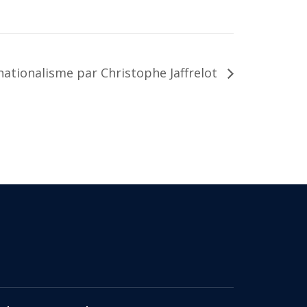
 nationalisme par Christophe Jaffrelot