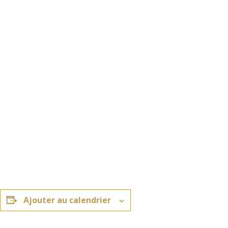
Ajouter au calendrier