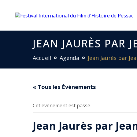
JEAN JAURÈS PAR
Accueil
Agenda
Jean Jaurès par J
« Tous les Évènements
Cet évènement est passé.
Jean Jaurès par Je