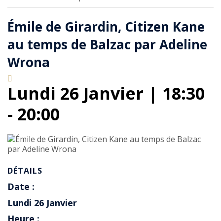
Émile de Girardin, Citizen Kane
au temps de Balzac par Adeline
Wrona
Lundi 26 Janvier | 18:30
-
20:00
DÉTAILS
Date :
Lundi 26 Janvier
Heure :