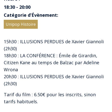
18:30 - 20:00
Catégorie d’Évènement:
Unipop Histoire
15h30 : ILLUSIONS PERDUES de Xavier Giannoli
(2h30)
18h30 : LA CONFÉRENCE : Émile de Girardin,
Citizen Kane au temps de Balzac par Adeline
Wrona
20h30 : ILLUSIONS PERDUES de Xavier Giannoli
(2h30)
Tarif du film : 6.50€ pour les inscrits,
sinon
tarifs habituels.